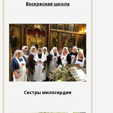
Воскресная школа
Сестры милосердия