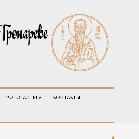
ФОТОГАЛЕРЕЯ
КОНТАКТЫ