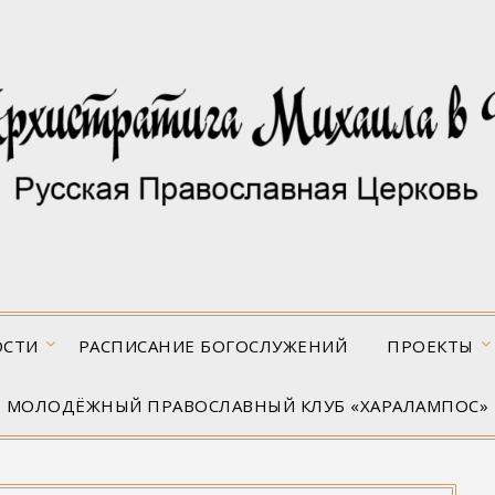
ОСТИ
РАСПИСАНИЕ БОГОСЛУЖЕНИЙ
ПРОЕКТЫ
МОЛОДЁЖНЫЙ ПРАВОСЛАВНЫЙ КЛУБ «ХАРАЛАМПОС»