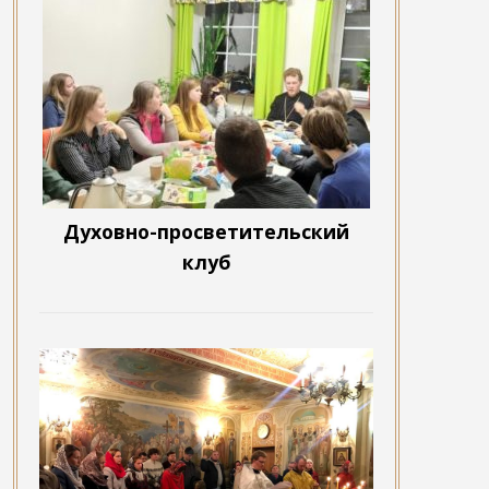
Духовно-просветительский
клуб