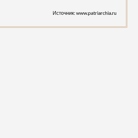
Источник: www.patriarchia.ru