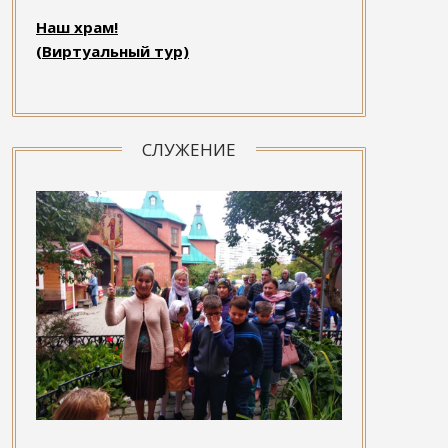
Наш храм!
(Виртуальный тур)
СЛУЖЕНИЕ