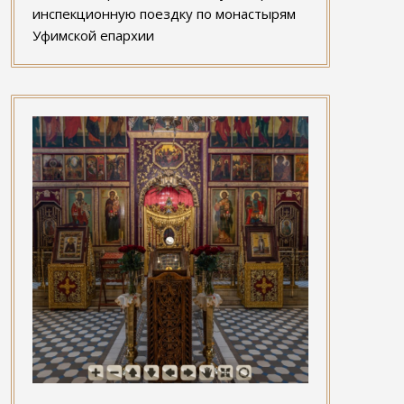
инспекционную поездку по монастырям
Уфимской епархии