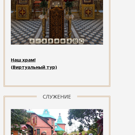
Наш храм!
(Виртуальный тур)
СЛУЖЕНИЕ