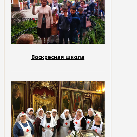
Воскресная школа