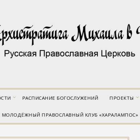
ОСТИ
РАСПИСАНИЕ БОГОСЛУЖЕНИЙ
ПРОЕКТЫ
МОЛОДЁЖНЫЙ ПРАВОСЛАВНЫЙ КЛУБ «ХАРАЛАМПОС»