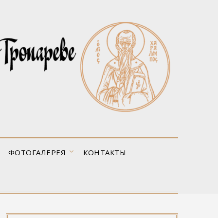
ФОТОГАЛЕРЕЯ
КОНТАКТЫ