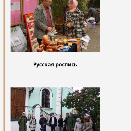
Русская роспись