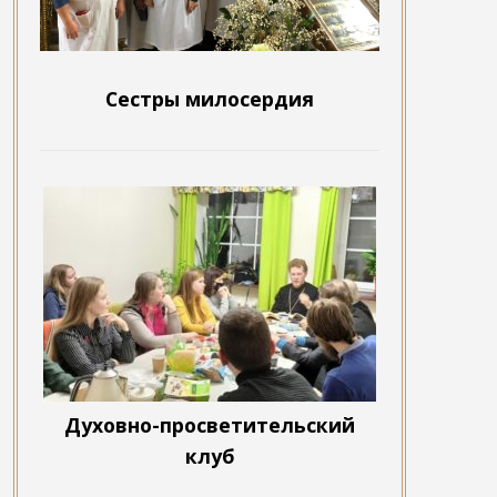
Сестры милосердия
Духовно-просветительский
клуб