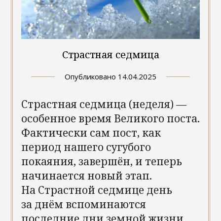
Страстная седмица
Опубликовано
14.04.2025
Страстная седмица (неделя) —
особенное время Великого поста.
Фактически сам пост, как
период нашего сугубого
покаяния, завершён, и теперь
начинается новый этап.
На Страстной седмице день
за днём вспоминаются
последние дни земной жизни