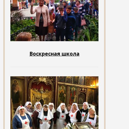
Воскресная школа