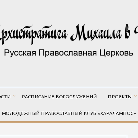
ОСТИ
РАСПИСАНИЕ БОГОСЛУЖЕНИЙ
ПРОЕКТЫ
МОЛОДЁЖНЫЙ ПРАВОСЛАВНЫЙ КЛУБ «ХАРАЛАМПОС»