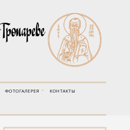
ФОТОГАЛЕРЕЯ
КОНТАКТЫ