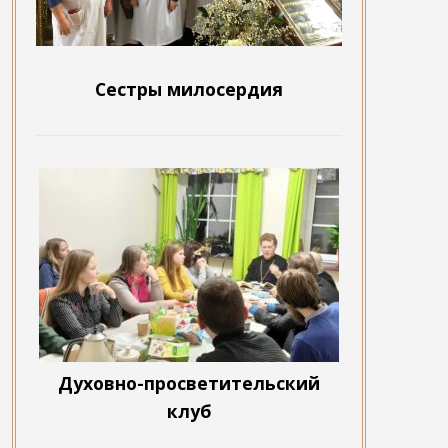
Сестры милосердия
Духовно-просветительский
клуб