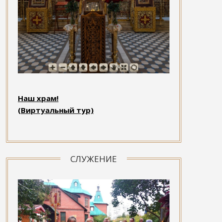
Наш храм!
(Виртуальный тур)
СЛУЖЕНИЕ