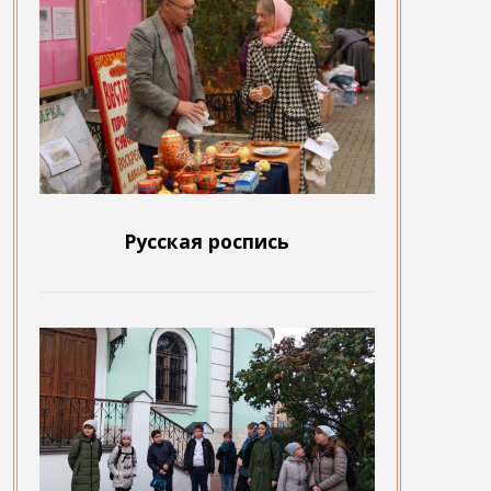
Русская роспись