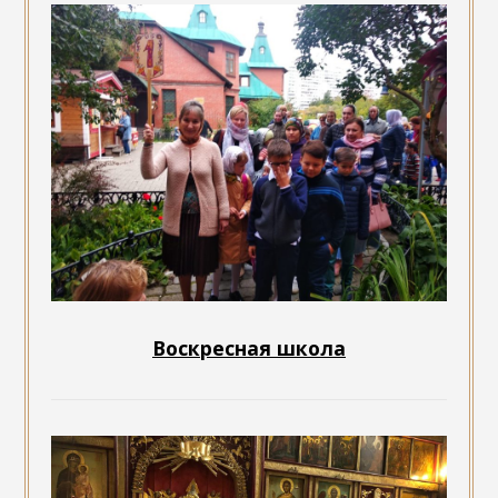
Воскресная школа