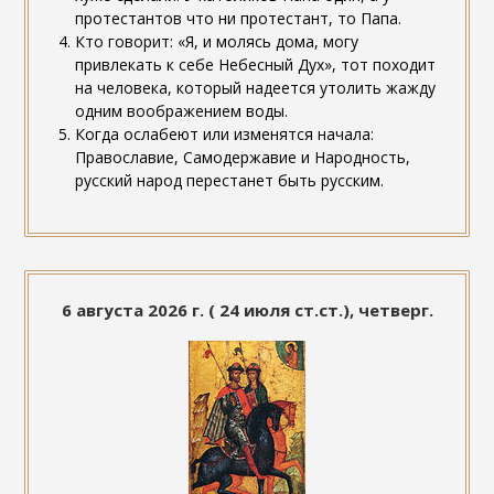
протестантов что ни протестант, то Папа.
Кто говорит: «Я, и молясь дома, могу
привлекать к себе Небесный Дух», тот походит
на человека, который надеется утолить жажду
одним воображением воды.
Когда ослабеют или изменятся начала:
Православие, Самодержавие и Народность,
русский народ перестанет быть русским.
6 августа 2026 г. ( 24 июля ст.ст.), четверг.