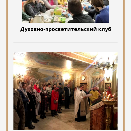
Духовно-просветительский клуб