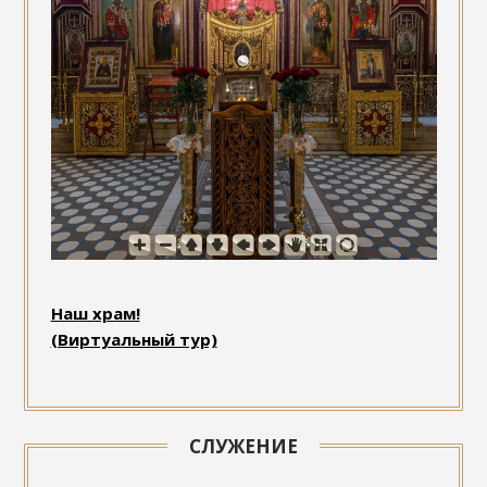
Наш храм!
(Виртуальный тур)
СЛУЖЕНИЕ