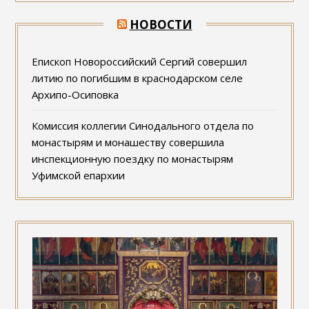
НОВОСТИ
Епископ Новороссийский Сергий совершил
литию по погибшим в краснодарском селе
Архипо-Осиповка
Комиссия коллегии Синодального отдела по
монастырям и монашеству совершила
инспекционную поездку по монастырям
Уфимской епархии