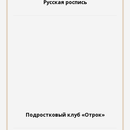
Подростковый клуб «Отрок»