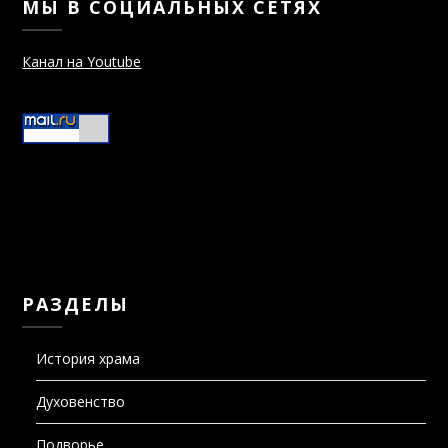
Канал на Youtube
РАЗДЕЛЫ
История храма
Духовенство
Подворье
Святыни