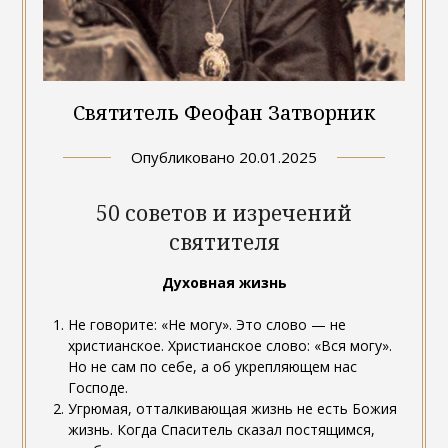
Святитель Феофан Затворник
Опубликовано
20.01.2025
50 советов и изречений
святителя
Духовная жизнь
Не говорите: «Не могу». Это слово — не
христианское. Христианское слово: «Вся могу».
Но не сам по себе, а об укрепляющем нас
Господе.
Угрюмая, отталкивающая жизнь не есть Божия
жизнь. Когда Спаситель сказал постящимся,