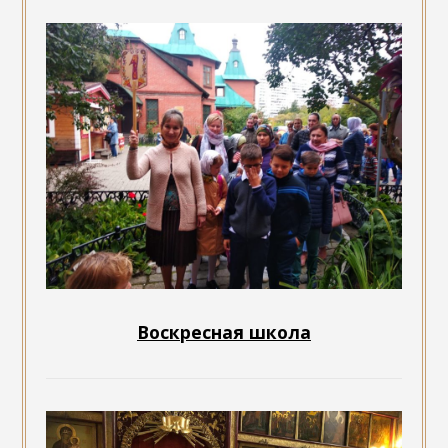
Воскресная школа