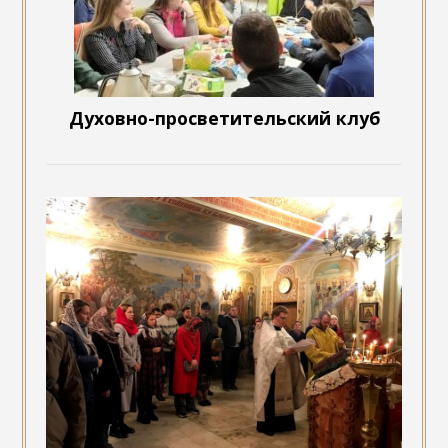
Духовно-просветительский клуб