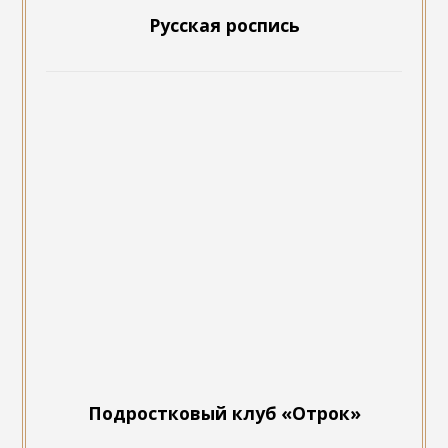
Подростковый клуб «Отрок»