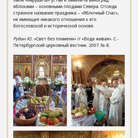
яблоками – основными плодами Севера. Отсюда
странное название праздника – «Яблочный Спас»,
не имеющее никакого отношения к его
богословской и исторической основе.
Рубан Ю.
«Свет без пламени» // «Вода живая». С.-
Петербургский церковный вестник. 2007. № 8.