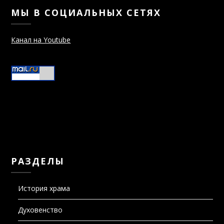
Канал на Youtube
РАЗДЕЛЫ
История храма
Духовенство
Подворье