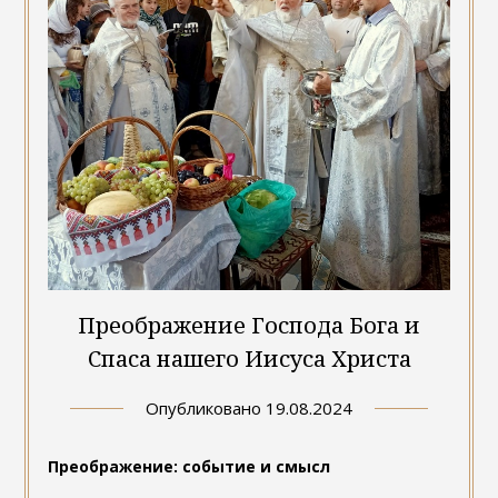
Преображение Господа Бога и
Спаса нашего Иисуса Христа
Опубликовано
19.08.2024
Преображение: событие и смысл