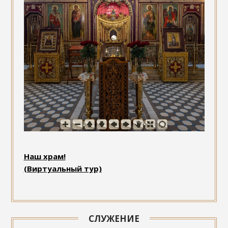
Наш храм!
(Виртуальный тур)
СЛУЖЕНИЕ