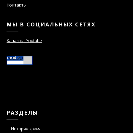
Контакты
МЫ В СОЦИАЛЬНЫХ СЕТЯХ
Канал на Youtube
РАЗДЕЛЫ
История храма