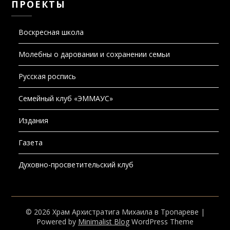
ПРОЕКТЫ
Воскресная школа
Молебны о даровании и сохранении семьи
Русская роспись
Семейный клуб «ЭММАУС»
Издания
Газета
Духовно-просветительский клуб
© 2026 Храм Архистратига Михаила в Тропареве
|
Powered by
Minimalist Blog
WordPress Theme