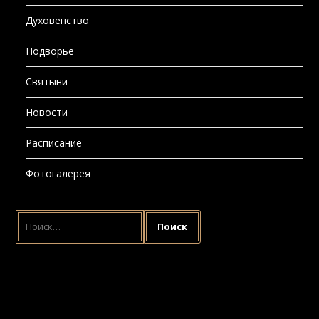
Духовенство
Подворье
Святыни
Новости
Расписание
Фотогалерея
НАЙТИ: