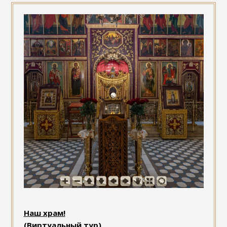
Наш храм!
(Виртуальный тур)