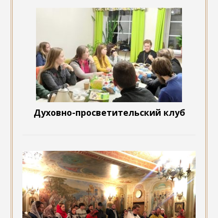
Духовно-просветительский клуб