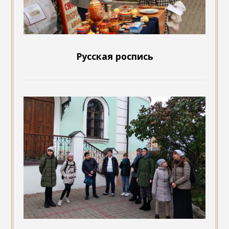
Русская роспись