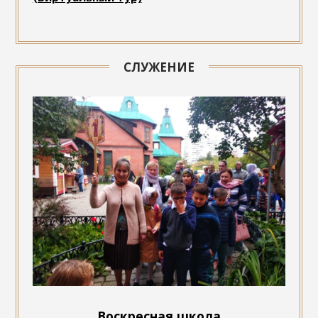
СЛУЖЕНИЕ
Воскресная школа