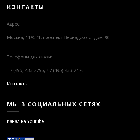
КОНТАКТЫ
Адрес:
Москва, 119571, проспект Вернадского, дом. 90
Телефоны для связи:
+7 (495) 433-2796, +7 (495) 433-2476
Контакты
МЫ В СОЦИАЛЬНЫХ СЕТЯХ
Канал на Youtube