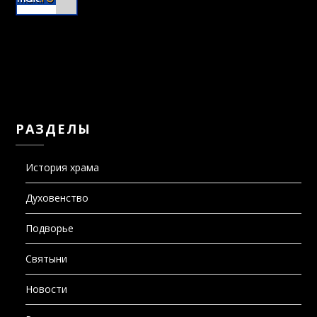
РАЗДЕЛЫ
История храма
Духовенство
Подворье
Святыни
Новости