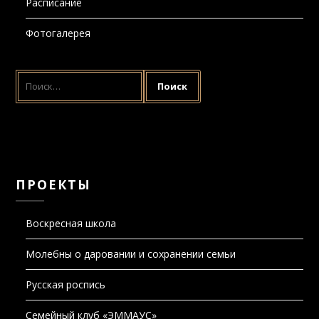
Расписание
Фотогалерея
НАЙТИ:
ПРОЕКТЫ
Воскресная школа
Молебны о даровании и сохранении семьи
Русская роспись
Семейный клуб «ЭММАУС»