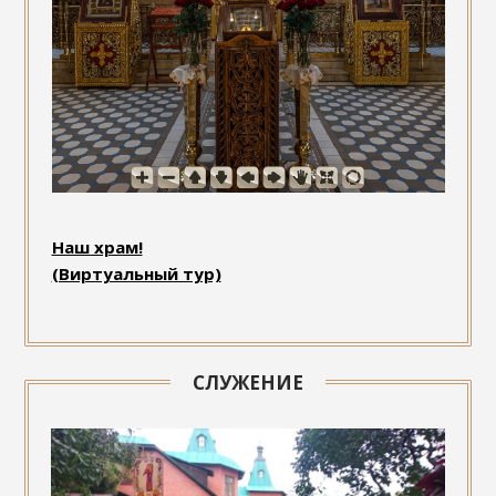
Наш храм!
(Виртуальный тур)
СЛУЖЕНИЕ