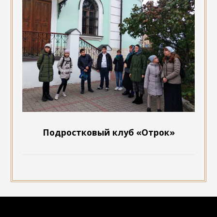
Подростковый клуб «Отрок»