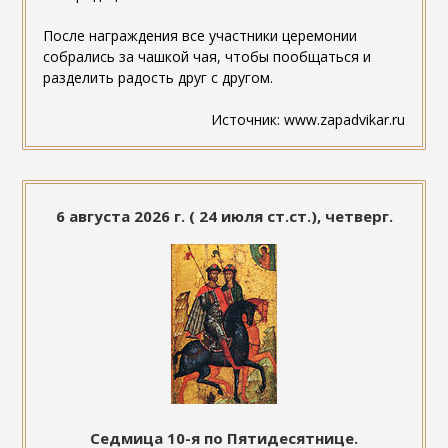
После награждения все участники церемонии
собрались за чашкой чая, чтобы пообщаться и
разделить радость друг с другом.
Источник: www.zapadvikar.ru
6 августа 2026 г. ( 24 июля ст.ст.), четверг.
Седмица 10-я по Пятидесятнице.