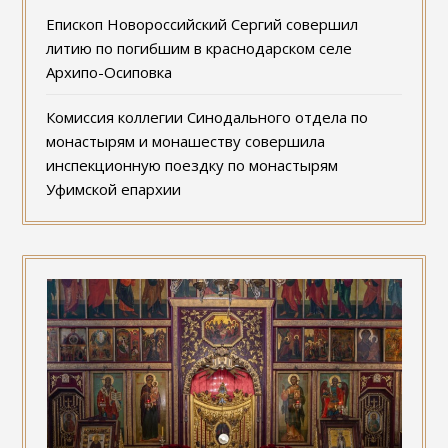
Епископ Новороссийский Сергий совершил
литию по погибшим в краснодарском селе
Архипо-Осиповка
Комиссия коллегии Синодального отдела по
монастырям и монашеству совершила
инспекционную поездку по монастырям
Уфимской епархии