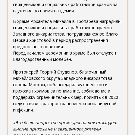
В храме Архангела Михаила в Тропарева наградили
священников и социальных работников храмов
Западного викариатства, потрудившихся во благо
Церкви Христовой в период распространения
вредоносного поветрия.
Перед началом церемонии в храме был отслужен
Благодарственный молебен.
Протоиерей Георгий Студенов, благочинный
Михайловского округа Западного викариатства
города Москвы, поблагодарил духовенство и
прихожан храмов за понимание, соблюдение и
поддержку ограничительных мер, принятых в 2020
году в связи с распространением коронавирусной
инфекции.
«Это было непростое время для наших приходов,
многие прихожане и священнослужители