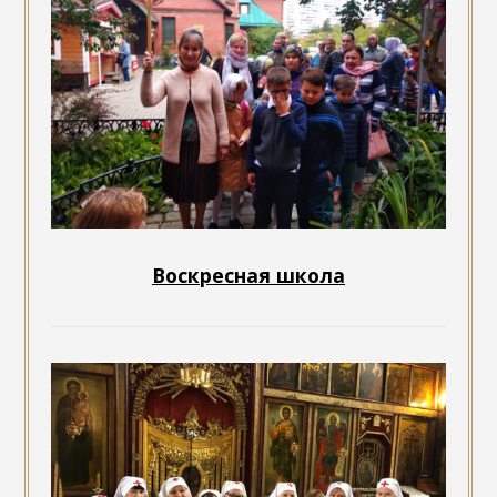
Воскресная школа