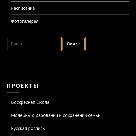
Расписание
Фотогалерея
НАЙТИ:
ПРОЕКТЫ
Воскресная школа
Молебны о даровании и сохранении семьи
Русская роспись