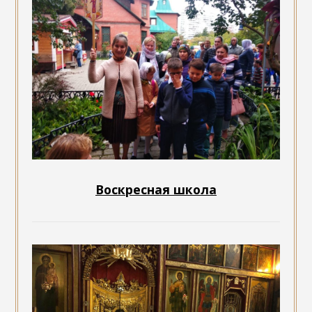
Воскресная школа