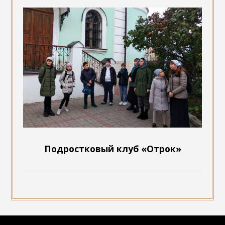
Подростковый клуб «Отрок»