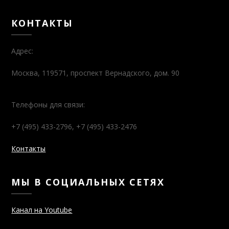
КОНТАКТЫ
Адрес:
Москва, 119571, проспект Вернадского, дом. 90
Телефоны для связи:
+7 (495) 433-2796, +7 (495) 433-2476
Контакты
МЫ В СОЦИАЛЬНЫХ СЕТЯХ
Канал на Youtube