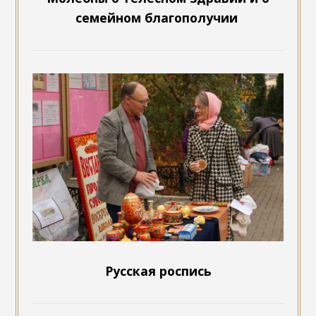
семейном благополучии
Русская роспись