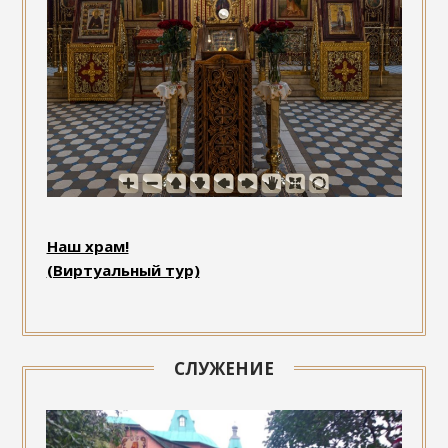
Наш храм!
(Виртуальный тур)
СЛУЖЕНИЕ