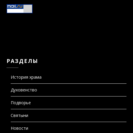
РАЗДЕЛЫ
История храма
Духовенство
Подворье
Святыни
Новости