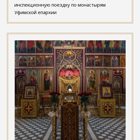
инспекционную поездку по монастырям
Уфимской епархии