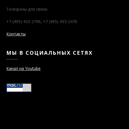
Телефоны для связи:
+7 (495) 433-2796, +7 (495) 433-2476
Контакты
МЫ В СОЦИАЛЬНЫХ СЕТЯХ
Канал на Youtube