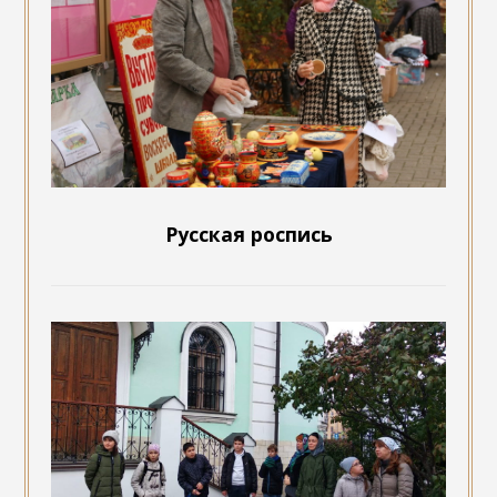
Русская роспись