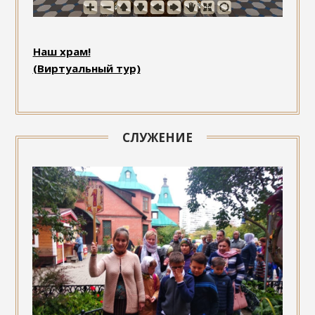
Наш храм!
(Виртуальный тур)
СЛУЖЕНИЕ