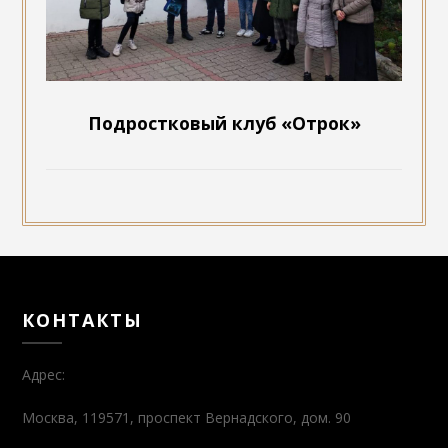
Подростковый клуб «Отрок»
КОНТАКТЫ
Адрес:
Москва, 119571, проспект Вернадского, дом. 90