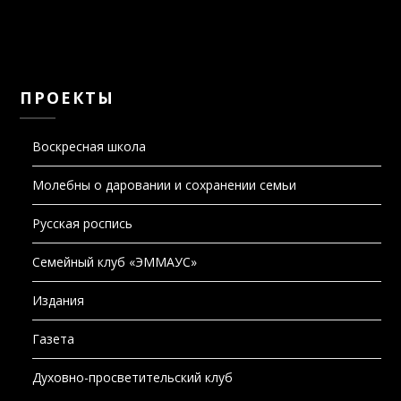
ПРОЕКТЫ
Воскресная школа
Молебны о даровании и сохранении семьи
Русская роспись
Семейный клуб «ЭММАУС»
Издания
Газета
Духовно-просветительский клуб