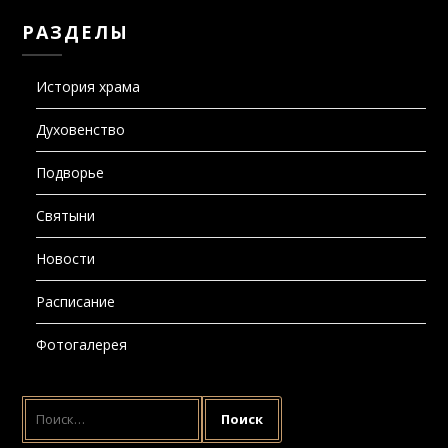
РАЗДЕЛЫ
История храма
Духовенство
Подворье
Святыни
Новости
Расписание
Фотогалерея
НАЙТИ: