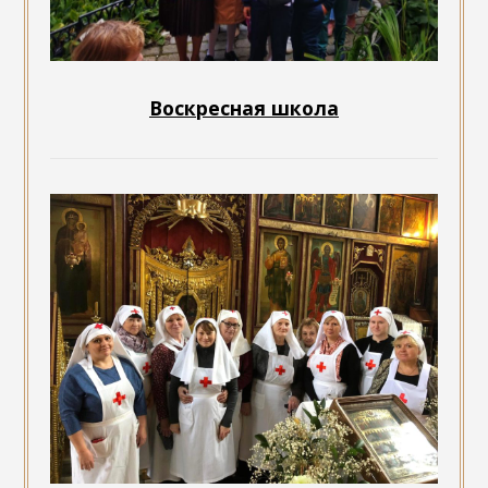
Воскресная школа