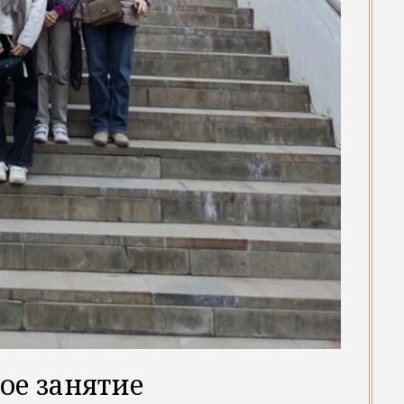
ое занятие