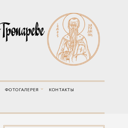
ФОТОГАЛЕРЕЯ
КОНТАКТЫ