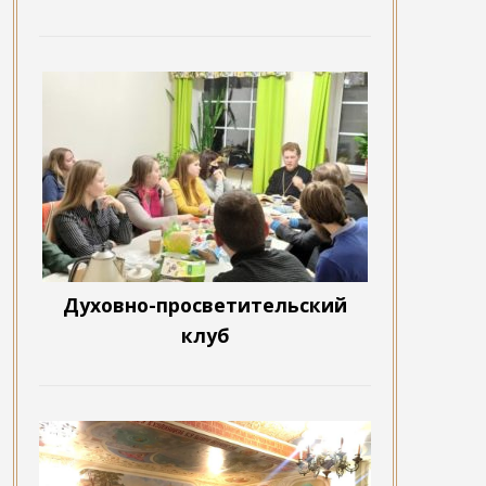
Духовно-просветительский
клуб