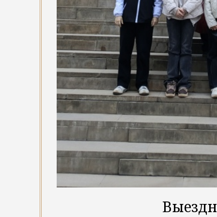
Выездн