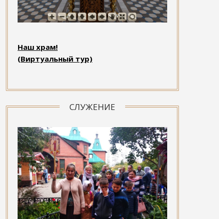
Наш храм!
(Виртуальный тур)
СЛУЖЕНИЕ