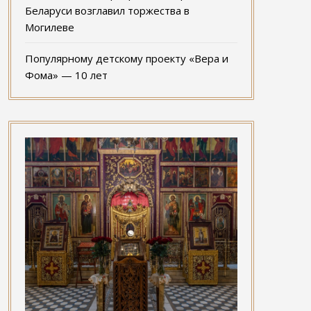
Беларуси возглавил торжества в
Могилеве
Популярному детскому проекту «Вера и
Фома» — 10 лет