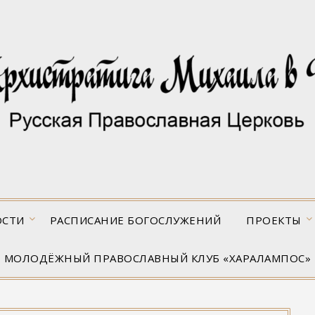
ОСТИ
РАСПИСАНИЕ БОГОСЛУЖЕНИЙ
ПРОЕКТЫ
МОЛОДЁЖНЫЙ ПРАВОСЛАВНЫЙ КЛУБ «ХАРАЛАМПОС»