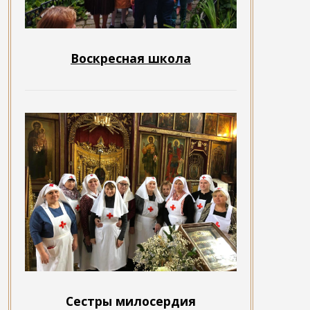
Воскресная школа
Сестры милосердия