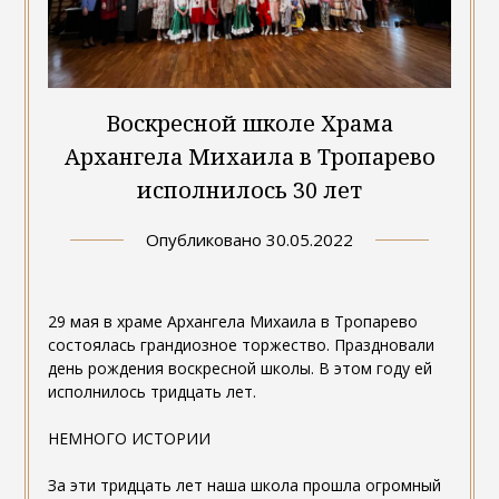
Воскресной школе Храма
Архангела Михаила в Тропарево
исполнилось 30 лет
Опубликовано
30.05.2022
29 мая в храме Архангела Михаила в Тропарево
состоялась грандиозное торжество. Праздновали
день рождения воскресной школы. В этом году ей
исполнилось тридцать лет.
НЕМНОГО ИСТОРИИ
За эти тридцать лет наша школа прошла огромный