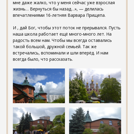
мне даже жалко, что у меня сейчас уже взрослая
жизнь… Вернуться бы назад…», — делилась
впечатлениями 16-летняя Варвара Прищепа.
И , дай Бог, чтобы этот поток не прерывался. Пусть
наша школа работает ещё много-много лет. На
радость всем нам. Чтобы мы всегда оставались
такой большой, дружной семьей. Так же
встречались, вспоминали и шли вперёд. И нам
всегда было, что рассказать.