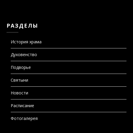
РАЗДЕЛЫ
История храма
Духовенство
Подворье
Святыни
Новости
Расписание
Фотогалерея