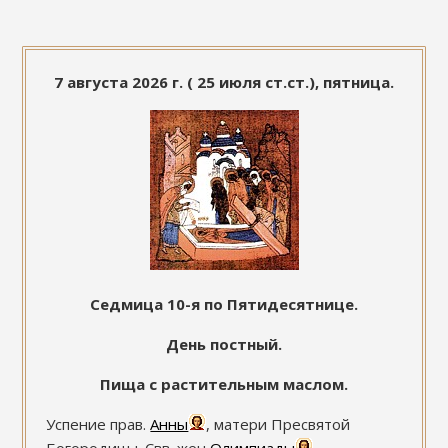
7 августа 2026 г. ( 25 июля ст.ст.), пятница.
Седмица 10-я по Пятидесятнице.
День постный.
Пища с растительным маслом.
Успение прав.
Анны
, матери Пресвятой