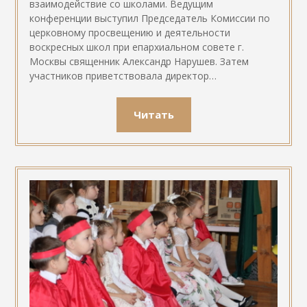
взаимодействие со школами. Ведущим
конференции выступил Председатель Комиссии по
церковному просвещению и деятельности
воскресных школ при епархиальном совете г.
Москвы священник Александр Нарушев. Затем
участников приветствовала директор…
Читать