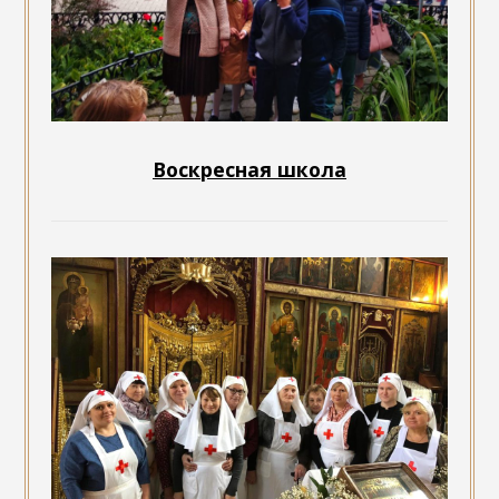
Воскресная школа