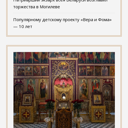
торжества в Могилеве
Популярному детскому проекту «Вера и Фома»
— 10 лет