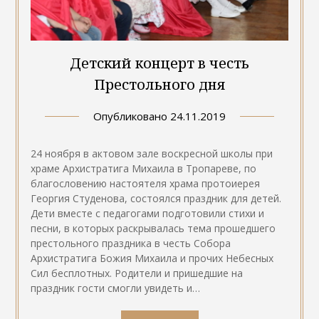
Детский концерт в честь
Престольного дня
Опубликовано
24.11.2019
24 ноября в актовом зале воскресной школы при
храме Архистратига Михаила в Тропареве, по
благословению настоятеля храма протоиерея
Георгия Студенова, состоялся праздник для детей.
Дети вместе с педагогами подготовили стихи и
песни, в которых раскрывалась тема прошедшего
престольного праздника в честь Собора
Архистратига Божия Михаила и прочих Небесных
Сил бесплотных. Родители и пришедшие на
праздник гости смогли увидеть и…