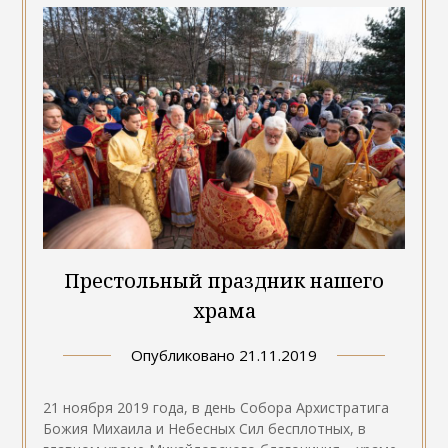
Престольный праздник нашего
храма
Опубликовано
21.11.2019
21 ноября 2019 года, в день Собора Архистратига
Божия Михаила и Небесных Сил бесплотных, в