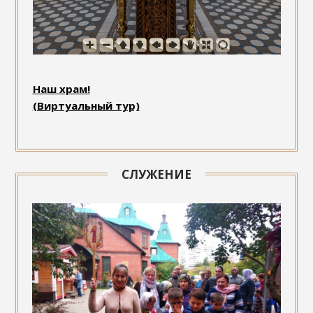
Наш храм!
(Виртуальный тур)
СЛУЖЕНИЕ