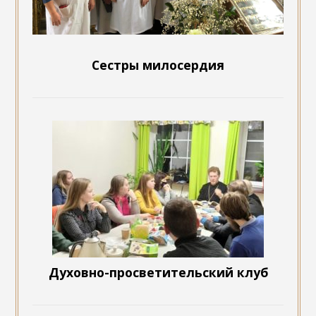
Сестры милосердия
Духовно-просветительский клуб