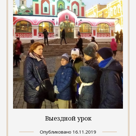
Выездной урок
Опубликовано
16.11.2019