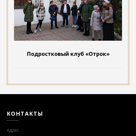
Подростковый клуб «Отрок»
КОНТАКТЫ
Адрес: