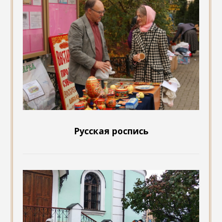
Русская роспись