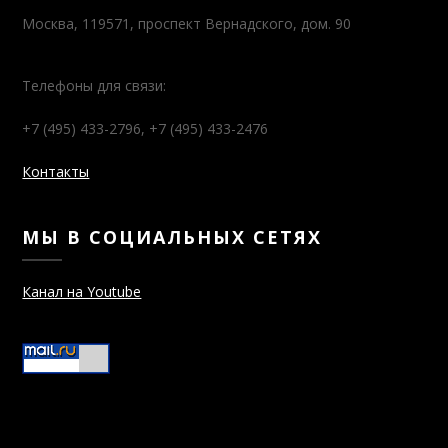
Москва, 119571, проспект Вернадского, дом. 90
Телефоны для связи:
+7 (495) 433-2796, +7 (495) 433-2476
Контакты
МЫ В СОЦИАЛЬНЫХ СЕТЯХ
Канал на Youtube