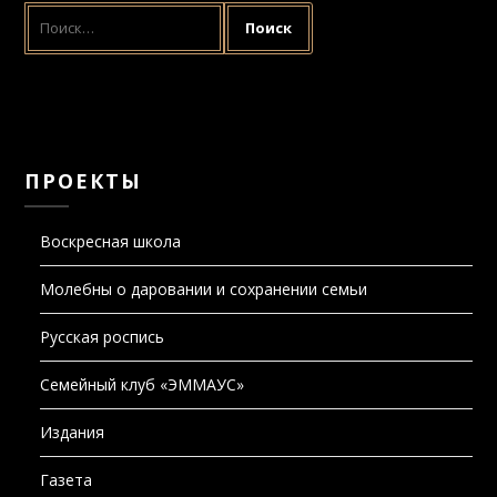
НАЙТИ:
ПРОЕКТЫ
Воскресная школа
Молебны о даровании и сохранении семьи
Русская роспись
Семейный клуб «ЭММАУС»
Издания
Газета