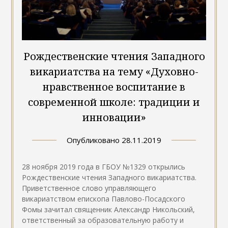
Рождественские чтения Западного
викариатства на тему «Духовно-
нравственное воспитание в
современной школе: традиции и
инновации»
Опубликовано
28.11.2019
28 ноября 2019 года в ГБОУ №1329 открылись
Рождественские чтения Западного викариатства.
Приветственное слово управляющего
викариатством епископа Павлово-Посадского
Фомы зачитал священник Александр Никольский,
ответственный за образовательную работу и