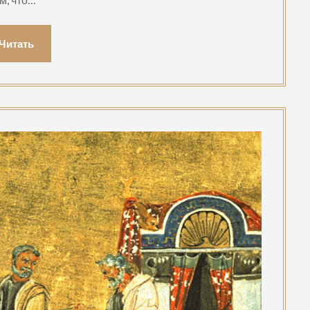
Читать