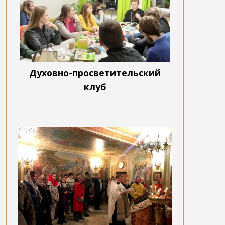
Духовно-просветительский
клуб