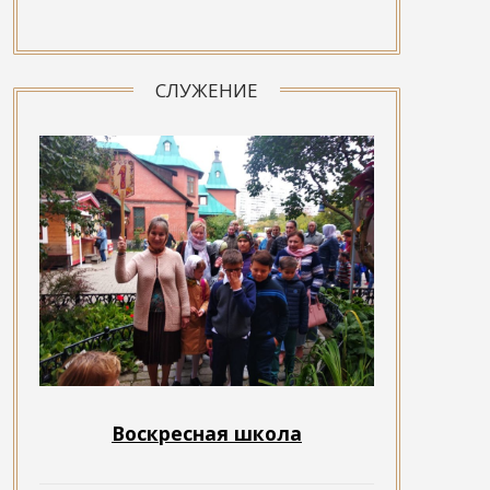
СЛУЖЕНИЕ
Воскресная школа