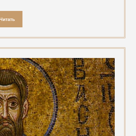
Читать