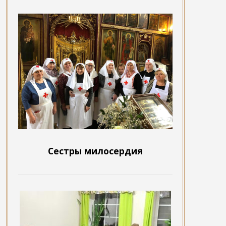
Сестры милосердия