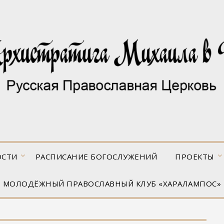
ОСТИ
РАСПИСАНИЕ БОГОСЛУЖЕНИЙ
ПРОЕКТЫ
МОЛОДЁЖНЫЙ ПРАВОСЛАВНЫЙ КЛУБ «ХАРАЛАМПОС»