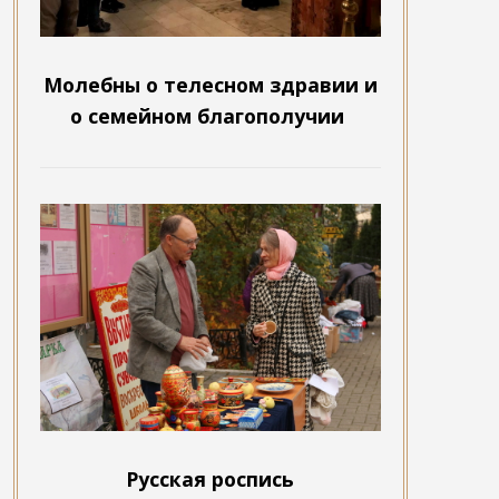
Молебны о телесном здравии и
о семейном благополучии
Русская роспись