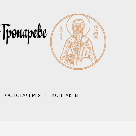
ФОТОГАЛЕРЕЯ
КОНТАКТЫ