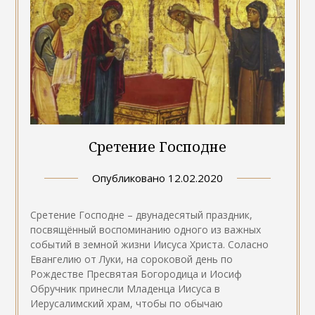
Сретение Господне
Опубликовано
12.02.2020
Сретение Господне – двунадесятый праздник,
посвящённый воспоминанию одного из важных
событий в земной жизни Иисуса Христа. Соласно
Евангелию от Луки, на сороковой день по
Рождестве Пресвятая Богородица и Иосиф
Обручник принесли Младенца Иисуса в
Иерусалимский храм, чтобы по обычаю