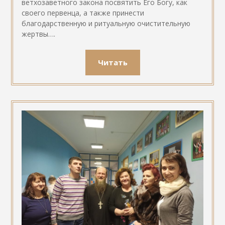
ветхозаветного закона посвятить Его Богу, как
своего первенца, а также принести
благодарственную и ритуальную очистительную
жертвы….
Читать