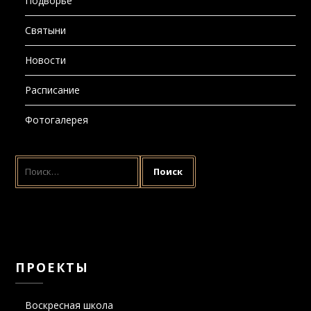
Подворье
Святыни
Новости
Расписание
Фотогалерея
НАЙТИ:
ПРОЕКТЫ
Воскресная школа