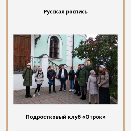
Русская роспись
Подростковый клуб «Отрок»