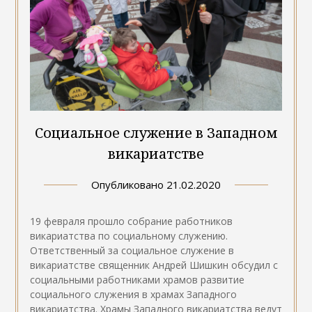
Социальное служение в Западном
викариатстве
Опубликовано
21.02.2020
19 февраля прошло собрание работников
викариатства по социальному служению.
Ответственный за социальное служение в
викариатстве священник Андрей Шишкин обсудил с
социальными работниками храмов развитие
социального служения в храмах Западного
викариатства. Храмы Западного викариатства ведут