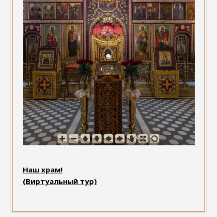
Наш храм!
(Виртуальный тур)