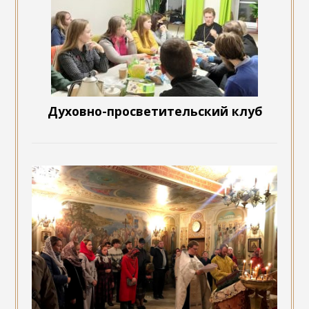
Духовно-просветительский клуб