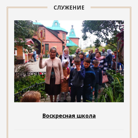
СЛУЖЕНИЕ
Воскресная школа