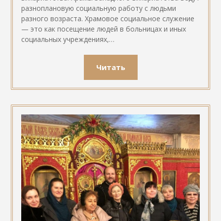
разноплановую социальную работу с людьми
разного возраста. Храмовое социальное служение
— это как посещение людей в больницах и иных
социальных учреждениях,…
Читать