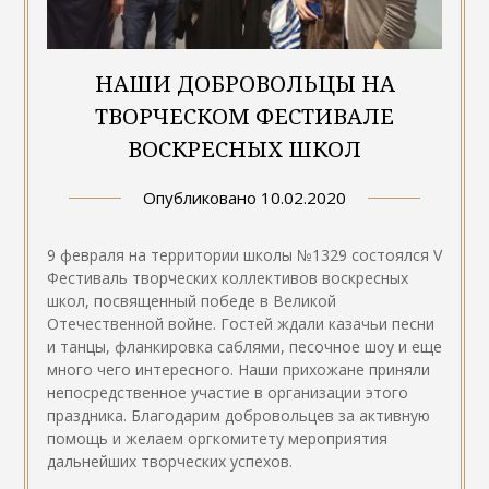
НАШИ ДОБРОВОЛЬЦЫ НА
ТВОРЧЕСКОМ ФЕСТИВАЛЕ
ВОСКРЕСНЫХ ШКОЛ
Опубликовано
10.02.2020
9 февраля на территории школы №1329 состоялся V
Фестиваль творческих коллективов воскресных
школ, посвященный победе в Великой
Отечественной войне. Гостей ждали казачьи песни
и танцы, фланкировка саблями, песочное шоу и еще
много чего интересного. Наши прихожане приняли
непосредственное участие в организации этого
праздника. Благодарим добровольцев за активную
помощь и желаем оргкомитету мероприятия
дальнейших творческих успехов.