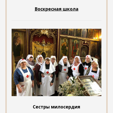
Воскресная школа
Сестры милосердия