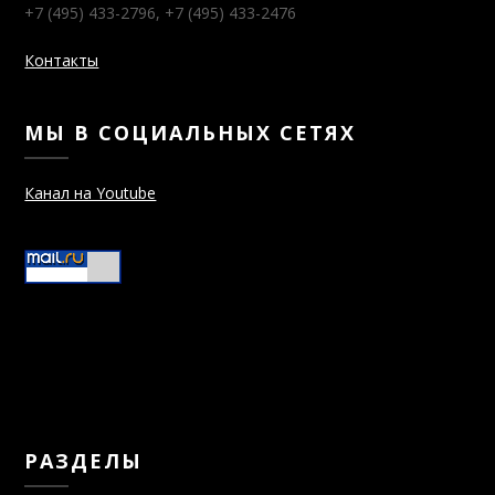
+7 (495) 433-2796, +7 (495) 433-2476
Контакты
МЫ В СОЦИАЛЬНЫХ СЕТЯХ
Канал на Youtube
РАЗДЕЛЫ