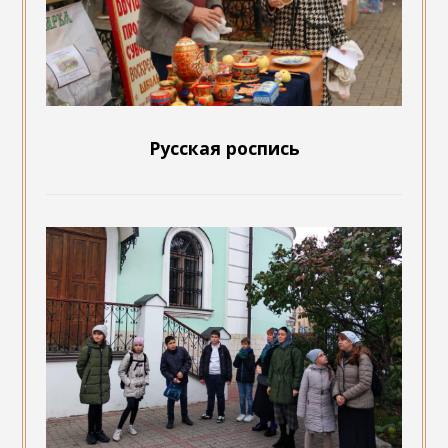
Русская роспись