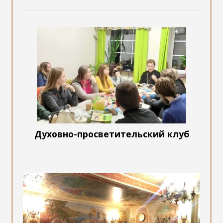
Духовно-просветительский клуб