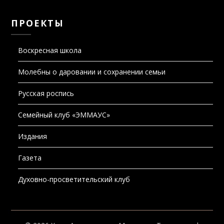
ПРОЕКТЫ
Воскресная школа
Молебны о даровании и сохранении семьи
Русская роспись
Семейный клуб «ЭММАУС»
Издания
Газета
Духовно-просветительский клуб