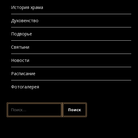
История храма
Духовенство
Подворье
Святыни
Новости
Расписание
Фотогалерея
НАЙТИ: