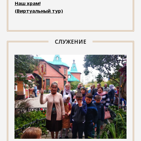
Наш храм!
(Виртуальный тур)
СЛУЖЕНИЕ