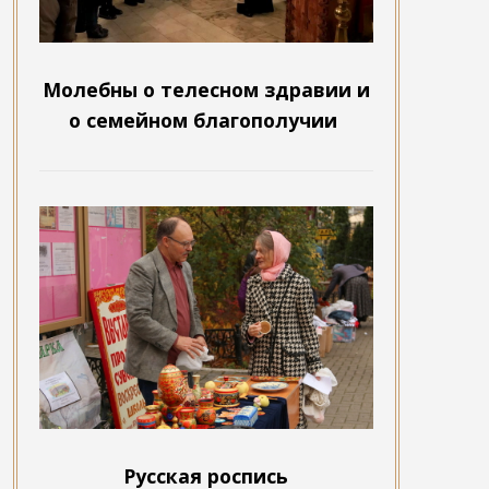
Молебны о телесном здравии и
о семейном благополучии
Русская роспись