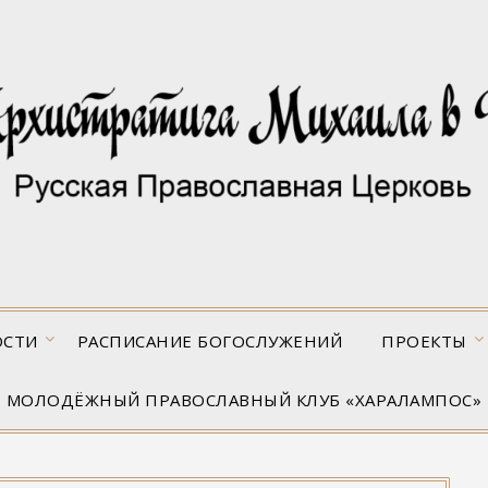
ОСТИ
РАСПИСАНИЕ БОГОСЛУЖЕНИЙ
ПРОЕКТЫ
МОЛОДЁЖНЫЙ ПРАВОСЛАВНЫЙ КЛУБ «ХАРАЛАМПОС»