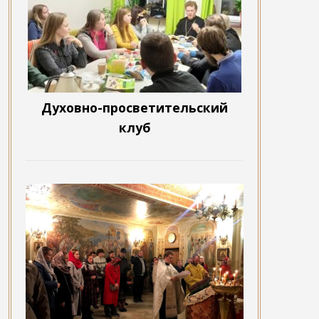
Духовно-просветительский
клуб