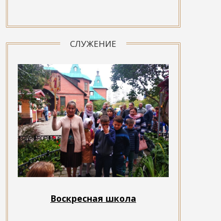
СЛУЖЕНИЕ
Воскресная школа