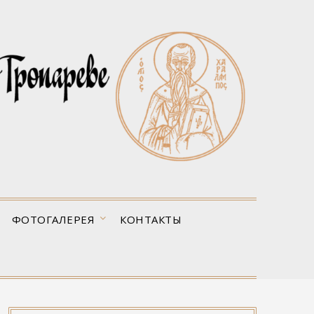
ФОТОГАЛЕРЕЯ
КОНТАКТЫ