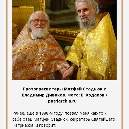
Протопресвитеры Матфей Стаднюк и
Владимир Диваков. Фото: В. Ходаков /
patriarchia.ru
Ранее, еще в 1988-м году, позвал меня как-то к
себе отец Матфей Стаднюк, секретарь Святейшего
Патриарха, и говорит: