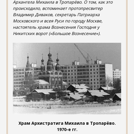
Архангела Михаила в Тропарёво. О том, как это
происходило, вспоминает протопресвитер
Владимир Диваков, секретарь Патриарха
Московского и всея Руси по городу Москве,
настоятель храма Вознесения Господня у
Никитских ворот («Большое Вознесение»).
Храм Архистратига Михаила в Тропарёво.
1970-е гг.