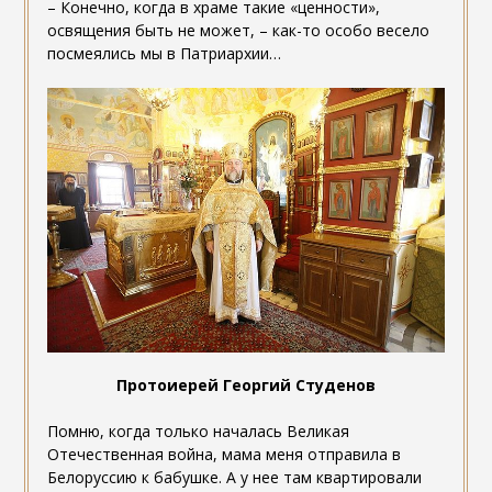
– Конечно, когда в храме такие «ценности»,
освящения быть не может, – как-то особо весело
посмеялись мы в Патриархии…
Протоиерей Георгий Студенов
Помню, когда только началась Великая
Отечественная война, мама меня отправила в
Белоруссию к бабушке. А у нее там квартировали