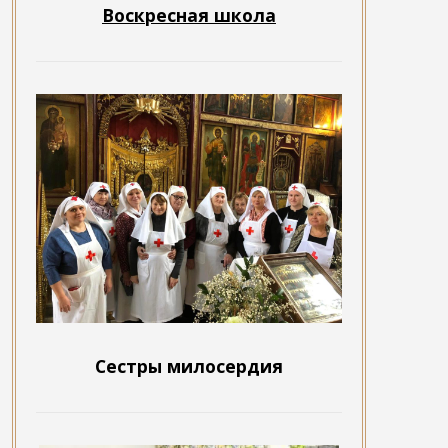
Воскресная школа
Сестры милосердия