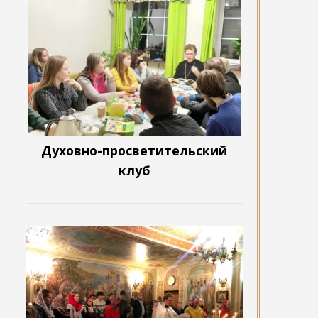
Духовно-просветительский
клуб