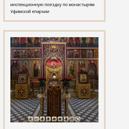
инспекционную поездку по монастырям
Уфимской епархии