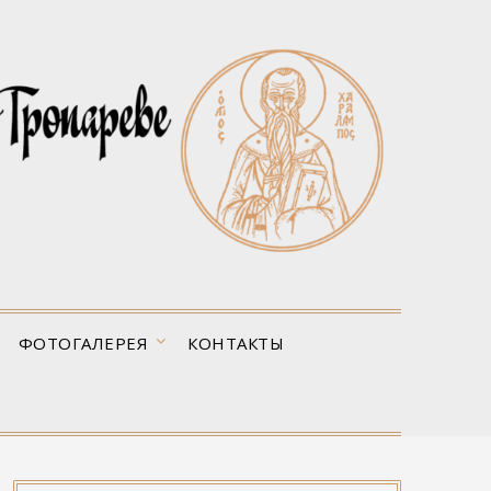
ФОТОГАЛЕРЕЯ
КОНТАКТЫ