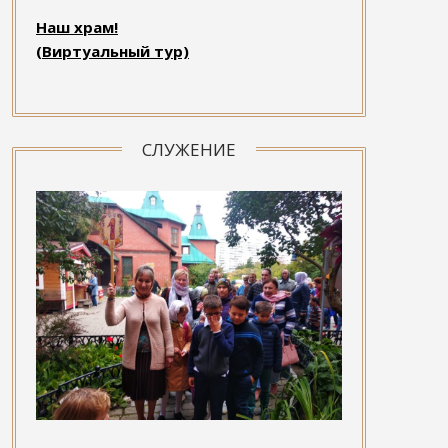
Наш храм!
(Виртуальный тур)
СЛУЖЕНИЕ