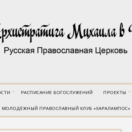
ОСТИ
РАСПИСАНИЕ БОГОСЛУЖЕНИЙ
ПРОЕКТЫ
МОЛОДЁЖНЫЙ ПРАВОСЛАВНЫЙ КЛУБ «ХАРАЛАМПОС»